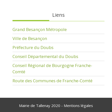
Liens
Grand Besançon Métropole
Ville de Besançon
Préfecture du Doubs
Conseil Départemental du Doubs
Conseil Régional de Bourgogne Franche-
Comté
Route des Communes de Franche-Comté
Mairie de Tallenay 2020 -
Mentions légales