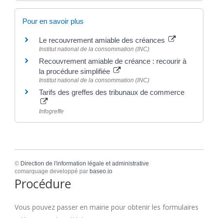
Pour en savoir plus
Le recouvrement amiable des créances
Institut national de la consommation (INC)
Recouvrement amiable de créance : recourir à
la procédure simplifiée
Institut national de la consommation (INC)
Tarifs des greffes des tribunaux de commerce
Infogreffe
©
Direction de l'information légale et administrative
comarquage developpé par
baseo.io
Procédure
Vous pouvez passer en mairie pour obtenir les formulaires