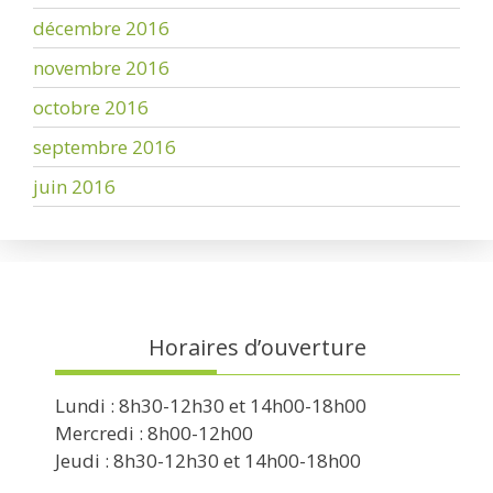
décembre 2016
novembre 2016
octobre 2016
septembre 2016
juin 2016
Horaires d’ouverture
Lundi : 8h30-12h30 et 14h00-18h00
Mercredi : 8h00-12h00
Jeudi : 8h30-12h30 et 14h00-18h00