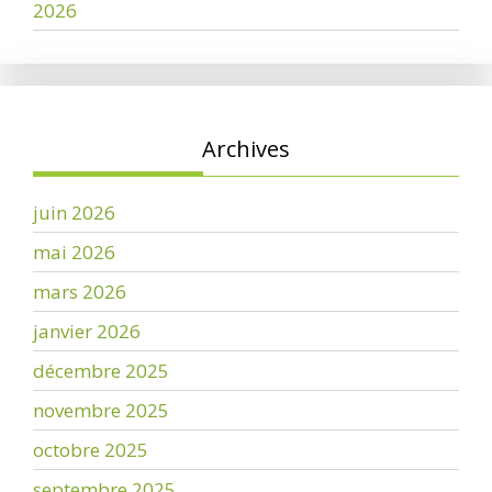
2026
Archives
juin 2026
mai 2026
mars 2026
janvier 2026
décembre 2025
novembre 2025
octobre 2025
septembre 2025