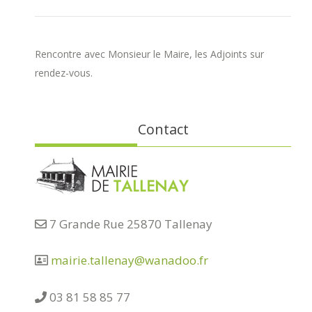
Rencontre avec Monsieur le Maire, les Adjoints sur
rendez-vous.
Contact
7 Grande Rue 25870 Tallenay
mairie.tallenay@wanadoo.fr
03 81 58 85 77