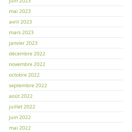
juin 2023
mai 2023
avril 2023
mars 2023
janvier 2023
décembre 2022
novembre 2022
octobre 2022
septembre 2022
août 2022
juillet 2022
juin 2022
mai 2022