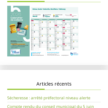
Articles récents
Sécheresse : arrêté préfectoral niveau alerte
Compte rendu du conseil municipal du 5 juin