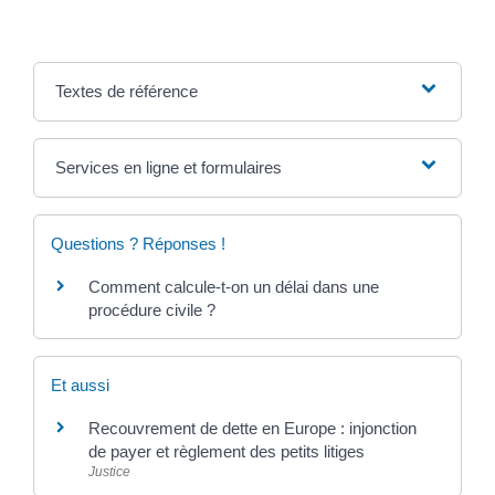
Textes de référence
Services en ligne et formulaires
Questions ? Réponses !
Comment calcule-t-on un délai dans une
procédure civile ?
Et aussi
Recouvrement de dette en Europe : injonction
de payer et règlement des petits litiges
Justice