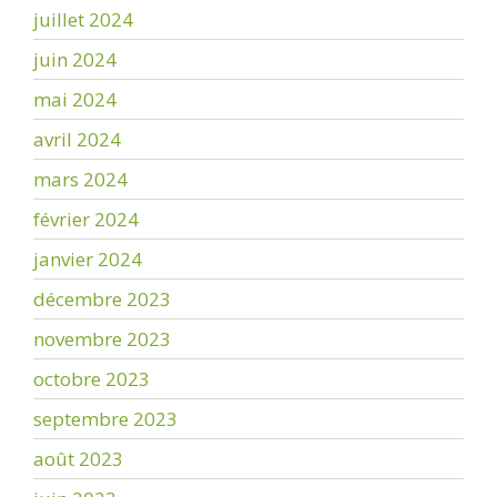
juillet 2024
juin 2024
mai 2024
avril 2024
mars 2024
février 2024
janvier 2024
décembre 2023
novembre 2023
octobre 2023
septembre 2023
août 2023