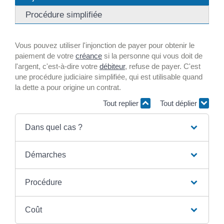
Procédure simplifiée
Vous pouvez utiliser l'injonction de payer pour obtenir le
paiement de votre
créance
si la personne qui vous doit de
l'argent, c'est-à-dire votre
débiteur
, refuse de payer. C'est
une procédure judiciaire simplifiée, qui est utilisable quand
la dette a pour origine un contrat.
Tout replier
Tout déplier
Dans quel cas ?
Démarches
Procédure
Coût