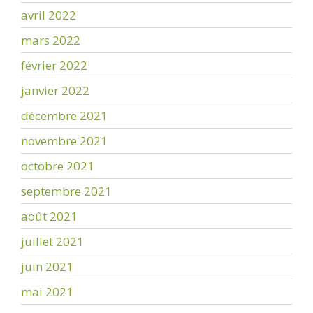
avril 2022
mars 2022
février 2022
janvier 2022
décembre 2021
novembre 2021
octobre 2021
septembre 2021
août 2021
juillet 2021
juin 2021
mai 2021