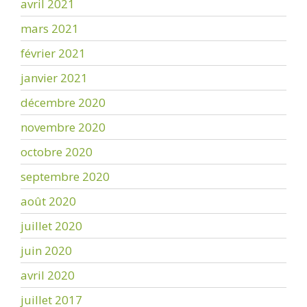
avril 2021
mars 2021
février 2021
janvier 2021
décembre 2020
novembre 2020
octobre 2020
septembre 2020
août 2020
juillet 2020
juin 2020
avril 2020
juillet 2017