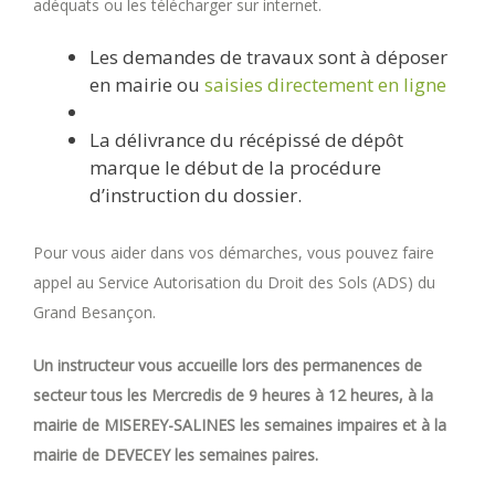
adéquats ou les télécharger sur internet.
Les demandes de travaux sont à déposer
en mairie ou
saisies directement en ligne
La délivrance du récépissé de dépôt
marque le début de la procédure
d’instruction du dossier.
Pour vous aider dans vos démarches, vous pouvez faire
appel au Service Autorisation du Droit des Sols (ADS) du
Grand Besançon.
Un instructeur vous accueille lors des permanences de
secteur tous les Mercredis de 9 heures à 12 heures, à la
mairie de MISEREY-SALINES les semaines impaires et à la
mairie de DEVECEY les semaines paires.