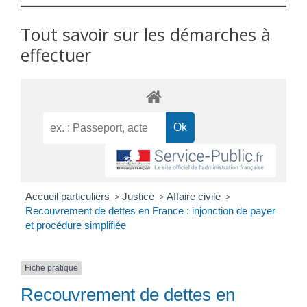
Tout savoir sur les démarches à
effectuer
Accueil particuliers
>
Justice
>
Affaire civile
>
Recouvrement de dettes en France : injonction de payer
et procédure simplifiée
Fiche pratique
Recouvrement de dettes en