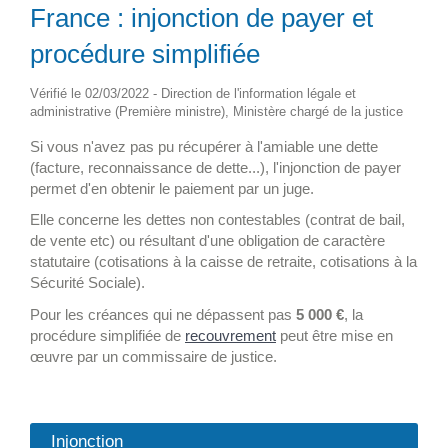
France : injonction de payer et
procédure simplifiée
Vérifié le 02/03/2022 - Direction de l'information légale et
administrative (Première ministre), Ministère chargé de la justice
Si vous n'avez pas pu récupérer à l'amiable une dette
(facture, reconnaissance de dette...), l'injonction de payer
permet d'en obtenir le paiement par un juge.
Elle concerne les dettes non contestables (contrat de bail,
de vente etc) ou résultant d'une obligation de caractère
statutaire (cotisations à la caisse de retraite, cotisations à la
Sécurité Sociale).
Pour les créances qui ne dépassent pas
5 000 €
, la
procédure simplifiée de
recouvrement
peut être mise en
œuvre par un commissaire de justice.
Injonction