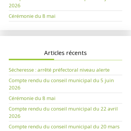
2026
Cérémonie du 8 mai
Articles récents
Sécheresse : arrêté préfectoral niveau alerte
Compte rendu du conseil municipal du 5 juin
2026
Cérémonie du 8 mai
Compte rendu du conseil municipal du 22 avril
2026
Compte rendu du conseil municipal du 20 mars