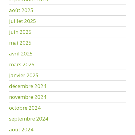
août 2025
juillet 2025
juin 2025
mai 2025
avril 2025
mars 2025
janvier 2025
décembre 2024
novembre 2024
octobre 2024
septembre 2024
août 2024