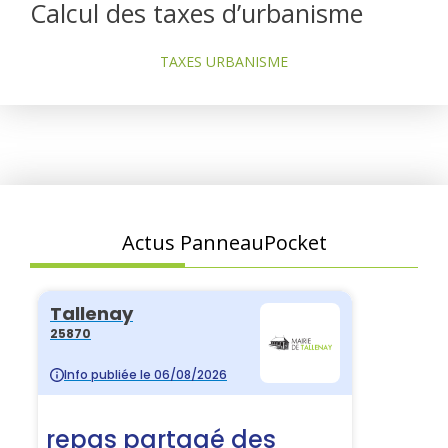
Calcul des taxes d’urbanisme
TAXES URBANISME
Actus PanneauPocket