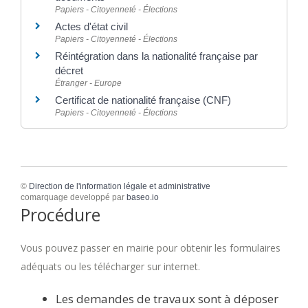
Papiers - Citoyenneté - Élections
Actes d'état civil
Papiers - Citoyenneté - Élections
Réintégration dans la nationalité française par
décret
Étranger - Europe
Certificat de nationalité française (CNF)
Papiers - Citoyenneté - Élections
©
Direction de l'information légale et administrative
comarquage developpé par
baseo.io
Procédure
Vous pouvez passer en mairie pour obtenir les formulaires
adéquats ou les télécharger sur internet.
Les demandes de travaux sont à déposer