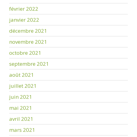
février 2022
janvier 2022
décembre 2021
novembre 2021
octobre 2021
septembre 2021
août 2021
juillet 2021
juin 2021
mai 2021
avril 2021
mars 2021