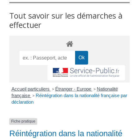
Tout savoir sur les démarches à
effectuer
Accueil particuliers
>
Étranger - Europe
>
Nationalité
française
>
Réintégration dans la nationalité française par
déclaration
Fiche pratique
Réintégration dans la nationalité