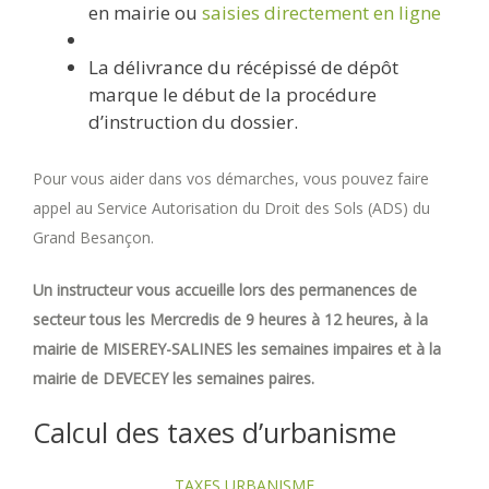
en mairie ou
saisies directement en ligne
La délivrance du récépissé de dépôt
marque le début de la procédure
d’instruction du dossier.
Pour vous aider dans vos démarches, vous pouvez faire
appel au Service Autorisation du Droit des Sols (ADS) du
Grand Besançon.
Un instructeur vous accueille lors des permanences de
secteur tous les Mercredis de 9 heures à 12 heures, à la
mairie de MISEREY-SALINES les semaines impaires et à la
mairie de DEVECEY les semaines paires.
Calcul des taxes d’urbanisme
TAXES URBANISME