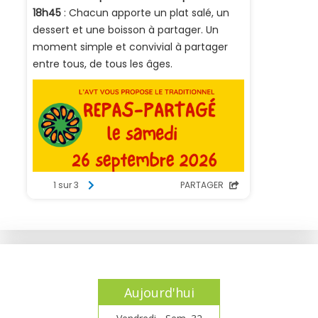
Aujourd'hui