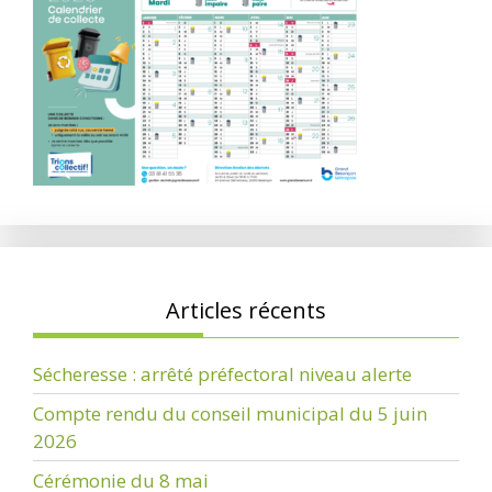
Articles récents
Sécheresse : arrêté préfectoral niveau alerte
Compte rendu du conseil municipal du 5 juin
2026
Cérémonie du 8 mai