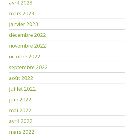
avril 2023
mars 2023
janvier 2023
décembre 2022
novembre 2022
octobre 2022
septembre 2022
août 2022
juillet 2022
juin 2022
mai 2022
avril 2022
mars 2022