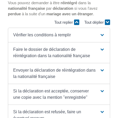
Vous pouvez demander à être
réintégré
dans la
nationalité française
par
déclaration
si vous l'avez
perdue
à la suite d'un
mariage avec un étranger
.
Tout replier
Tout déplier
Vérifier les conditions à remplir
Faire le dossier de déclaration de
réintégration dans la nationalité française
Envoyer la déclaration de réintégration dans
la nationalité française
Si la déclaration est acceptée, conserver
une copie avec la mention "enregistrée"
Si la déclaration est refusée, faire un