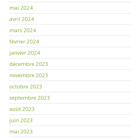
mai 2024
avril 2024
mars 2024
février 2024
janvier 2024
décembre 2023
novembre 2023
octobre 2023
septembre 2023
août 2023
juin 2023
mai 2023