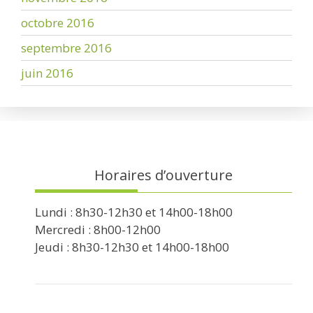
octobre 2016
septembre 2016
juin 2016
Horaires d’ouverture
Lundi : 8h30-12h30 et 14h00-18h00
Mercredi : 8h00-12h00
Jeudi : 8h30-12h30 et 14h00-18h00