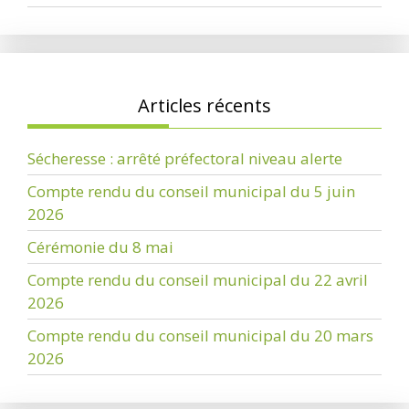
Articles récents
Sécheresse : arrêté préfectoral niveau alerte
Compte rendu du conseil municipal du 5 juin
2026
Cérémonie du 8 mai
Compte rendu du conseil municipal du 22 avril
2026
Compte rendu du conseil municipal du 20 mars
2026