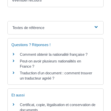
éventuel recours
Textes de référence
Questions ? Réponses !
Comment obtenir la nationalité française ?
Peut-on avoir plusieurs nationalités en
France ?
Traduction d'un document : comment trouver
un traducteur agréé ?
Et aussi
Certificat, copie, légalisation et conservation de
documents