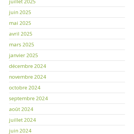
juillet 2025
juin 2025
mai 2025
avril 2025
mars 2025
janvier 2025
décembre 2024
novembre 2024
octobre 2024
septembre 2024
août 2024
juillet 2024
juin 2024