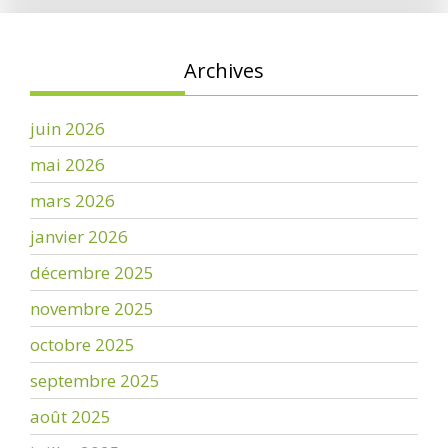
Archives
juin 2026
mai 2026
mars 2026
janvier 2026
décembre 2025
novembre 2025
octobre 2025
septembre 2025
août 2025