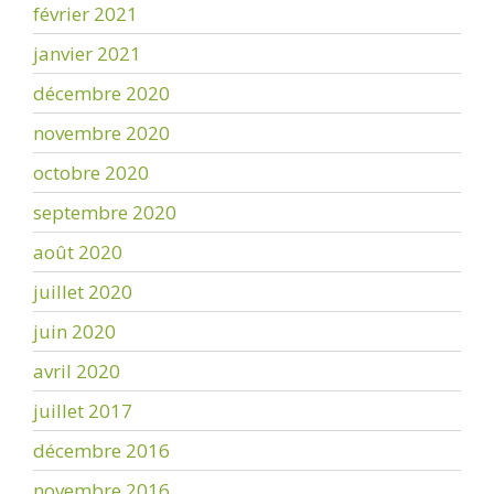
février 2021
janvier 2021
décembre 2020
novembre 2020
octobre 2020
septembre 2020
août 2020
juillet 2020
juin 2020
avril 2020
juillet 2017
décembre 2016
novembre 2016