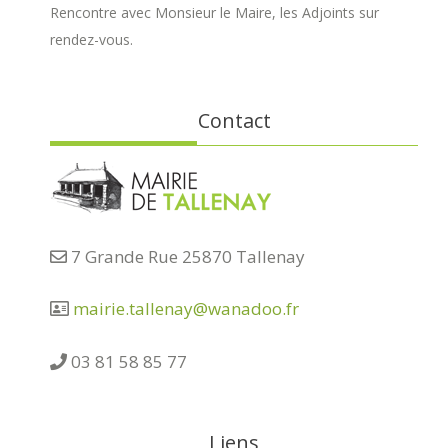
Rencontre avec Monsieur le Maire, les Adjoints sur
rendez-vous.
Contact
7 Grande Rue 25870 Tallenay
mairie.tallenay@wanadoo.fr
03 81 58 85 77
Liens