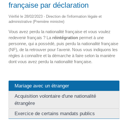
française par déclaration
Vérifié le 28/02/2023 - Direction de l'information légale et
administrative (Première ministre)
Vous avez perdu la nationalité française et vous voulez
redevenir français ? La
réintégration
permet à une
personne, qui a possédé, puis perdu la nationalité française
(NF), de la retrouver pour l'avenir. Nous vous indiquons les
règles à connaître et la démarche à faire selon la manière
dont vous avez perdu la nationalité française.
Mariage avec un étranger
Acquisition volontaire d'une nationalité
étrangère
Exercice de certains mandats publics