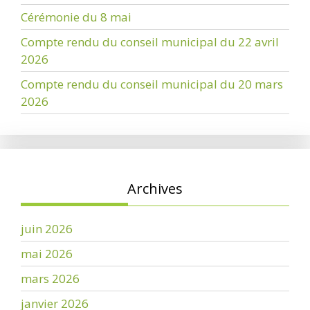
Cérémonie du 8 mai
Compte rendu du conseil municipal du 22 avril
2026
Compte rendu du conseil municipal du 20 mars
2026
Archives
juin 2026
mai 2026
mars 2026
janvier 2026