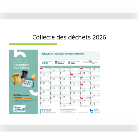
Collecte des déchets 2026