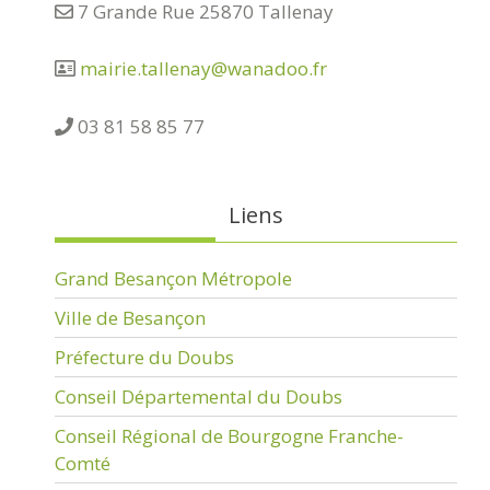
7 Grande Rue 25870 Tallenay
mairie.tallenay@wanadoo.fr
03 81 58 85 77
Liens
Grand Besançon Métropole
Ville de Besançon
Préfecture du Doubs
Conseil Départemental du Doubs
Conseil Régional de Bourgogne Franche-
Comté