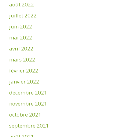
août 2022
juillet 2022
juin 2022
mai 2022
avril 2022
mars 2022
février 2022
janvier 2022
décembre 2021
novembre 2021
octobre 2021
septembre 2021
août 2021