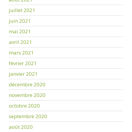
juillet 2021
juin 2021
mai 2021
avril 2021
mars 2021
février 2021
janvier 2021
décembre 2020
novembre 2020
octobre 2020
septembre 2020
août 2020