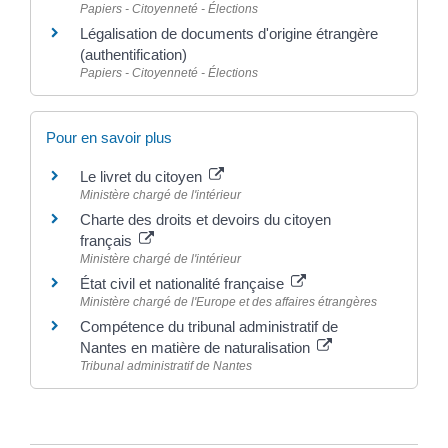
Papiers - Citoyenneté - Élections
Légalisation de documents d'origine étrangère
(authentification)
Papiers - Citoyenneté - Élections
Pour en savoir plus
Le livret du citoyen
Ministère chargé de l'intérieur
Charte des droits et devoirs du citoyen
français
Ministère chargé de l'intérieur
État civil et nationalité française
Ministère chargé de l'Europe et des affaires étrangères
Compétence du tribunal administratif de
Nantes en matière de naturalisation
Tribunal administratif de Nantes