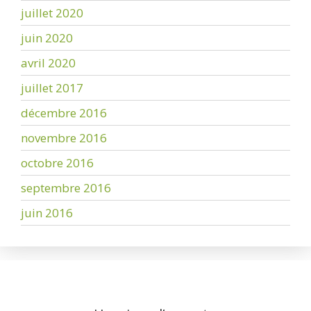
juillet 2020
juin 2020
avril 2020
juillet 2017
décembre 2016
novembre 2016
octobre 2016
septembre 2016
juin 2016