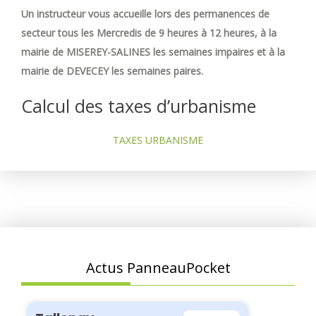
Un instructeur vous accueille lors des permanences de
secteur tous les Mercredis de 9 heures à 12 heures, à la
mairie de MISEREY-SALINES les semaines impaires et à la
mairie de DEVECEY les semaines paires.
Calcul des taxes d’urbanisme
TAXES URBANISME
Actus PanneauPocket