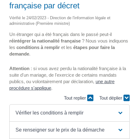
française par décret
Vérifié le 24/02/2023 - Direction de l'information légale et
administrative (Première ministre)
Un étranger qui a été français dans le passé peut-il
réintégrer la nationalité française
? Nous vous indiquons
les
conditions à remplir
et les
étapes pour faire la
demande
.
Attention
: si vous avez perdu la nationalité française à la
suite d'un mariage, de l'exercice de certains mandats
publics, ou volontairement par déclaration,
une autre
procédure s'applique
.
Tout replier
Tout déplier
Vérifier les conditions à remplir
Se renseigner sur le prix de la démarche