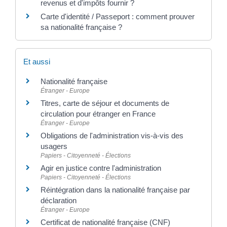
revenus et d'impôts fournir ?
Carte d'identité / Passeport : comment prouver
sa nationalité française ?
Et aussi
Nationalité française
Étranger - Europe
Titres, carte de séjour et documents de
circulation pour étranger en France
Étranger - Europe
Obligations de l'administration vis-à-vis des
usagers
Papiers - Citoyenneté - Élections
Agir en justice contre l'administration
Papiers - Citoyenneté - Élections
Réintégration dans la nationalité française par
déclaration
Étranger - Europe
Certificat de nationalité française (CNF)