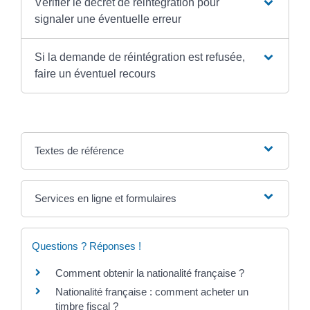
Vérifier le décret de réintégration pour
signaler une éventuelle erreur
Si la demande de réintégration est refusée,
faire un éventuel recours
Textes de référence
Services en ligne et formulaires
Questions ? Réponses !
Comment obtenir la nationalité française ?
Nationalité française : comment acheter un
timbre fiscal ?