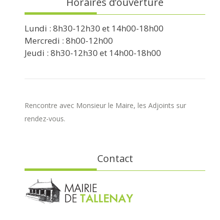
Horaires d’ouverture
Lundi : 8h30-12h30 et 14h00-18h00
Mercredi : 8h00-12h00
Jeudi : 8h30-12h30 et 14h00-18h00
Rencontre avec Monsieur le Maire, les Adjoints sur
rendez-vous.
Contact