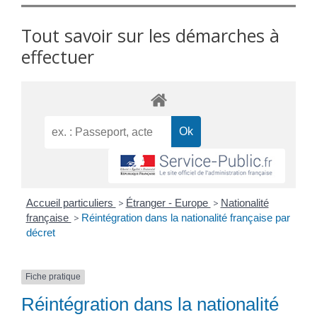
Tout savoir sur les démarches à
effectuer
Accueil particuliers
>
Étranger - Europe
>
Nationalité
française
>
Réintégration dans la nationalité française par
décret
Fiche pratique
Réintégration dans la nationalité