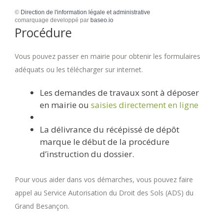
©
Direction de l'information légale et administrative
comarquage developpé par
baseo.io
Procédure
Vous pouvez passer en mairie pour obtenir les formulaires
adéquats ou les télécharger sur internet.
Les demandes de travaux sont à déposer
en mairie ou
saisies directement en ligne
La délivrance du récépissé de dépôt
marque le début de la procédure
d’instruction du dossier.
Pour vous aider dans vos démarches, vous pouvez faire
appel au Service Autorisation du Droit des Sols (ADS) du
Grand Besançon.