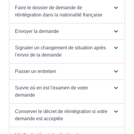
Faire le dossier de demande de
réintégration dans la nationalité française
Envoyer la demande
Signaler un changement de situation après
l'envoi de la demande
Passer un entretien
Suivre où en est l'examen de votre
demande
Conserver le décret de réintégration si votre
demande est acceptée