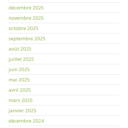
décembre 2025
novembre 2025
octobre 2025
septembre 2025
août 2025
juillet 2025
juin 2025
mai 2025
avril 2025
mars 2025
janvier 2025
décembre 2024