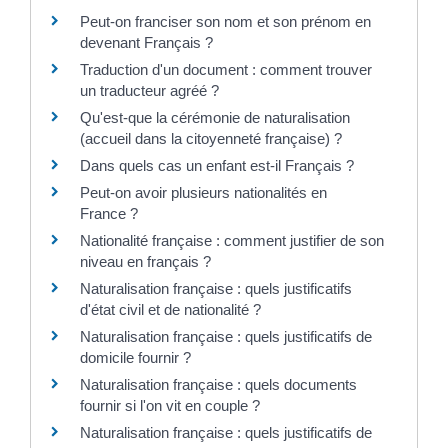
Peut-on franciser son nom et son prénom en
devenant Français ?
Traduction d'un document : comment trouver
un traducteur agréé ?
Qu'est-que la cérémonie de naturalisation
(accueil dans la citoyenneté française) ?
Dans quels cas un enfant est-il Français ?
Peut-on avoir plusieurs nationalités en
France ?
Nationalité française : comment justifier de son
niveau en français ?
Naturalisation française : quels justificatifs
d'état civil et de nationalité ?
Naturalisation française : quels justificatifs de
domicile fournir ?
Naturalisation française : quels documents
fournir si l'on vit en couple ?
Naturalisation française : quels justificatifs de