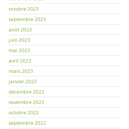
octobre 2023
septembre 2023
août 2023
juin 2023
mai 2023
avril 2023
mars 2023
janvier 2023
décembre 2022
novembre 2022
octobre 2022
septembre 2022