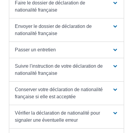
Faire le dossier de déclaration de
nationalité française
Envoyer le dossier de déclaration de
nationalité française
Passer un entretien
Suivre l'instruction de votre déclaration de
nationalité française
Conserver votre déclaration de nationalité
française si elle est acceptée
Vérifier la déclaration de nationalité pour
signaler une éventuelle erreur