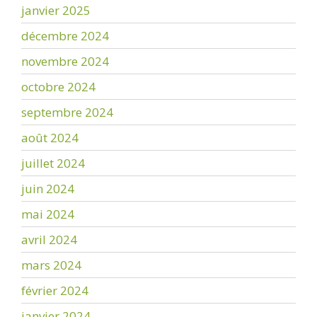
janvier 2025
décembre 2024
novembre 2024
octobre 2024
septembre 2024
août 2024
juillet 2024
juin 2024
mai 2024
avril 2024
mars 2024
février 2024
janvier 2024