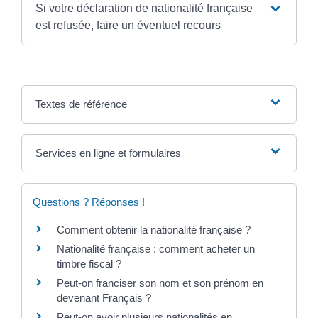
Si votre déclaration de nationalité française
est refusée, faire un éventuel recours
Textes de référence
Services en ligne et formulaires
Questions ? Réponses !
Comment obtenir la nationalité française ?
Nationalité française : comment acheter un
timbre fiscal ?
Peut-on franciser son nom et son prénom en
devenant Français ?
Peut-on avoir plusieurs nationalités en