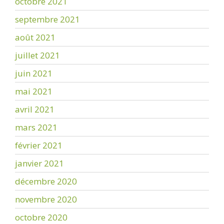
octobre 2021
septembre 2021
août 2021
juillet 2021
juin 2021
mai 2021
avril 2021
mars 2021
février 2021
janvier 2021
décembre 2020
novembre 2020
octobre 2020