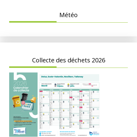
Météo
Collecte des déchets 2026