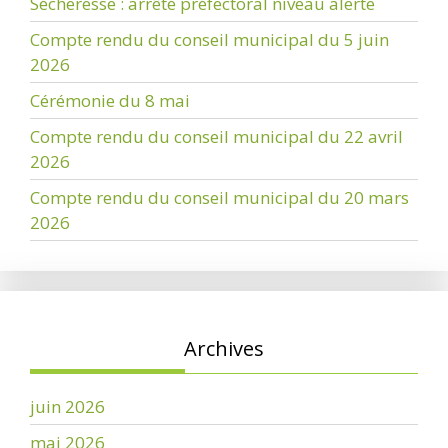
Sécheresse : arrêté préfectoral niveau alerte
Compte rendu du conseil municipal du 5 juin
2026
Cérémonie du 8 mai
Compte rendu du conseil municipal du 22 avril
2026
Compte rendu du conseil municipal du 20 mars
2026
Archives
juin 2026
mai 2026