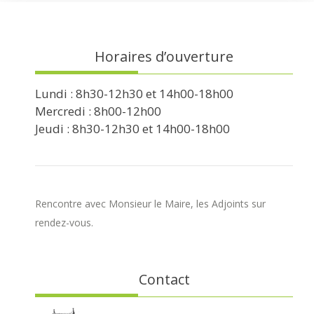
Horaires d’ouverture
Lundi : 8h30-12h30 et 14h00-18h00
Mercredi : 8h00-12h00
Jeudi : 8h30-12h30 et 14h00-18h00
Rencontre avec Monsieur le Maire, les Adjoints sur
rendez-vous.
Contact