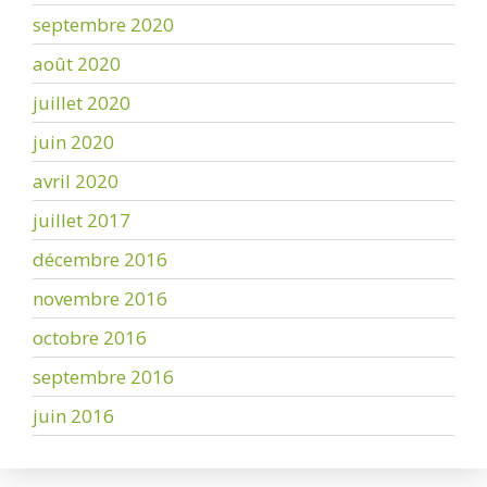
septembre 2020
août 2020
juillet 2020
juin 2020
avril 2020
juillet 2017
décembre 2016
novembre 2016
octobre 2016
septembre 2016
juin 2016