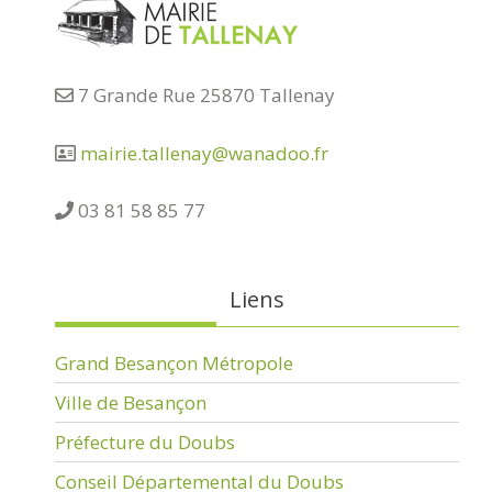
7 Grande Rue 25870 Tallenay
mairie.tallenay@wanadoo.fr
03 81 58 85 77
Liens
Grand Besançon Métropole
Ville de Besançon
Préfecture du Doubs
Conseil Départemental du Doubs