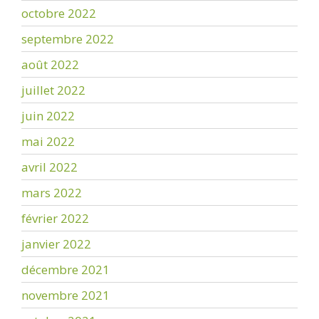
octobre 2022
septembre 2022
août 2022
juillet 2022
juin 2022
mai 2022
avril 2022
mars 2022
février 2022
janvier 2022
décembre 2021
novembre 2021