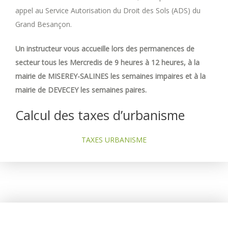
appel au Service Autorisation du Droit des Sols (ADS) du
Grand Besançon.
Un instructeur vous accueille lors des permanences de
secteur tous les Mercredis de 9 heures à 12 heures, à la
mairie de MISEREY-SALINES les semaines impaires et à la
mairie de DEVECEY les semaines paires.
Calcul des taxes d’urbanisme
TAXES URBANISME