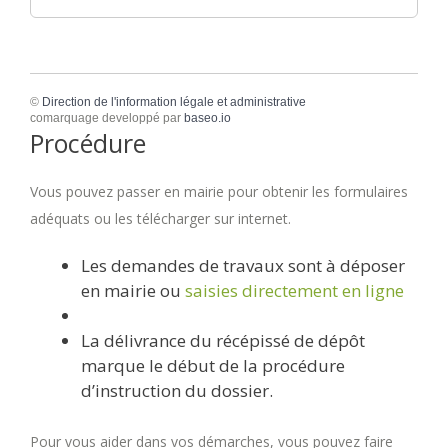
©
Direction de l'information légale et administrative
comarquage developpé par
baseo.io
Procédure
Vous pouvez passer en mairie pour obtenir les formulaires
adéquats ou les télécharger sur internet.
Les demandes de travaux sont à déposer
en mairie ou
saisies directement en ligne
La délivrance du récépissé de dépôt
marque le début de la procédure
d’instruction du dossier.
Pour vous aider dans vos démarches, vous pouvez faire