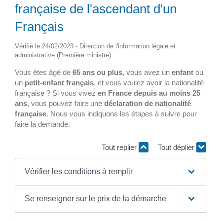
française de l'ascendant d'un
Français
Vérifié le 24/02/2023 - Direction de l'information légale et
administrative (Première ministre)
Vous êtes âgé de
65 ans ou plus
, vous avez un
enfant
ou
un
petit-enfant français
, et vous voulez avoir la nationalité
française ? Si vous vivez
en France depuis au moins 25
ans
, vous pouvez faire une
déclaration de nationalité
française
. Nous vous indiquons les étapes à suivre pour
faire la demande.
Tout replier
Tout déplier
Vérifier les conditions à remplir
Se renseigner sur le prix de la démarche