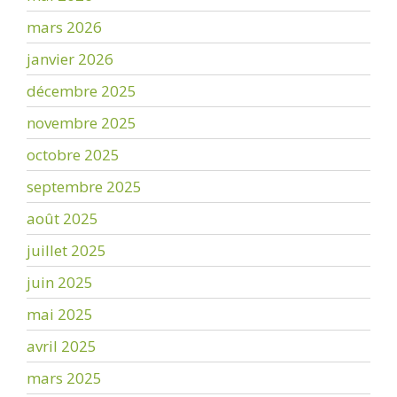
mars 2026
janvier 2026
décembre 2025
novembre 2025
octobre 2025
septembre 2025
août 2025
juillet 2025
juin 2025
mai 2025
avril 2025
mars 2025