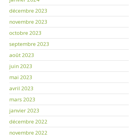
décembre 2023
novembre 2023
octobre 2023
septembre 2023
août 2023
juin 2023
mai 2023
avril 2023
mars 2023
janvier 2023
décembre 2022
novembre 2022