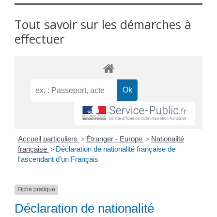
Tout savoir sur les démarches à
effectuer
Accueil particuliers
>
Étranger - Europe
>
Nationalité
française
>
Déclaration de nationalité française de
l'ascendant d'un Français
Fiche pratique
Déclaration de nationalité