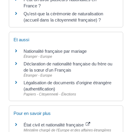
France ?
Qu'est-que la cérémonie de naturalisation
(accueil dans la citoyenneté française) ?
Et aussi
Nationalité française par mariage
Étranger - Europe
Déclaration de nationalité française du frère ou
de la sœur d'un Français
Étranger - Europe
Légalisation de documents d'origine étrangère
(authentification)
Papiers - Citoyenneté - Élections
Pour en savoir plus
État civil et nationalité française
Ministère chargé de l'Europe et des affaires étrangères