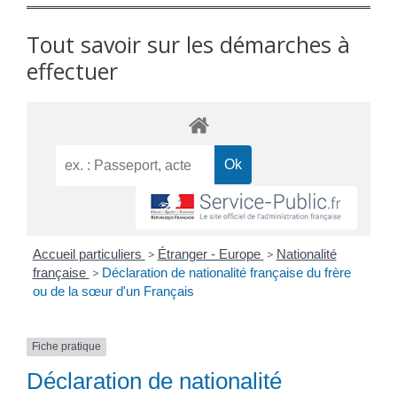
Tout savoir sur les démarches à
effectuer
Accueil particuliers
>
Étranger - Europe
>
Nationalité
française
>
Déclaration de nationalité française du frère
ou de la sœur d'un Français
Fiche pratique
Déclaration de nationalité