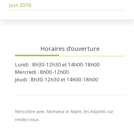
juin 2016
Horaires d’ouverture
Lundi : 8h30-12h30 et 14h00-18h00
Mercredi : 8h00-12h00
Jeudi : 8h30-12h30 et 14h00-18h00
Rencontre avec Monsieur le Maire, les Adjoints sur
rendez-vous.