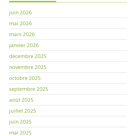
juin 2026
mai 2026
mars 2026
janvier 2026
décembre 2025
novembre 2025
octobre 2025
septembre 2025
août 2025
juillet 2025
juin 2025
mai 2025