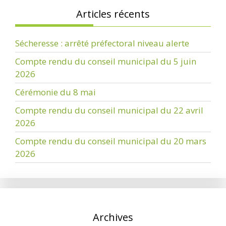
Articles récents
Sécheresse : arrêté préfectoral niveau alerte
Compte rendu du conseil municipal du 5 juin
2026
Cérémonie du 8 mai
Compte rendu du conseil municipal du 22 avril
2026
Compte rendu du conseil municipal du 20 mars
2026
Archives