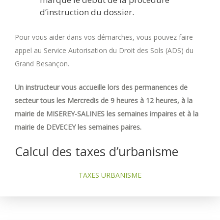
d’instruction du dossier.
Pour vous aider dans vos démarches, vous pouvez faire
appel au Service Autorisation du Droit des Sols (ADS) du
Grand Besançon.
Un instructeur vous accueille lors des permanences de
secteur tous les Mercredis de 9 heures à 12 heures, à la
mairie de MISEREY-SALINES les semaines impaires et à la
mairie de DEVECEY les semaines paires.
Calcul des taxes d’urbanisme
TAXES URBANISME