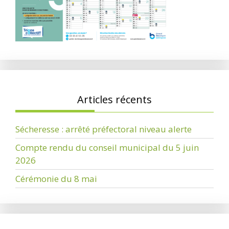
Articles récents
Sécheresse : arrêté préfectoral niveau alerte
Compte rendu du conseil municipal du 5 juin
2026
Cérémonie du 8 mai