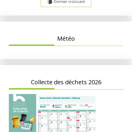
Dernier croissant
W
Météo
Collecte des déchets 2026