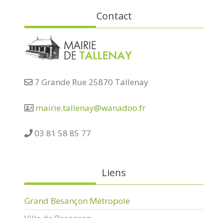
Contact
7 Grande Rue 25870 Tallenay
mairie.tallenay@wanadoo.fr
03 81 58 85 77
Liens
Grand Besançon Métropole