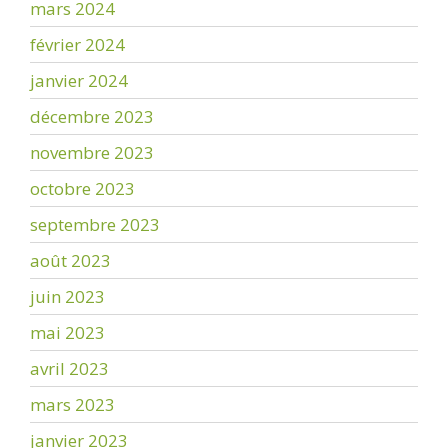
mars 2024
février 2024
janvier 2024
décembre 2023
novembre 2023
octobre 2023
septembre 2023
août 2023
juin 2023
mai 2023
avril 2023
mars 2023
janvier 2023