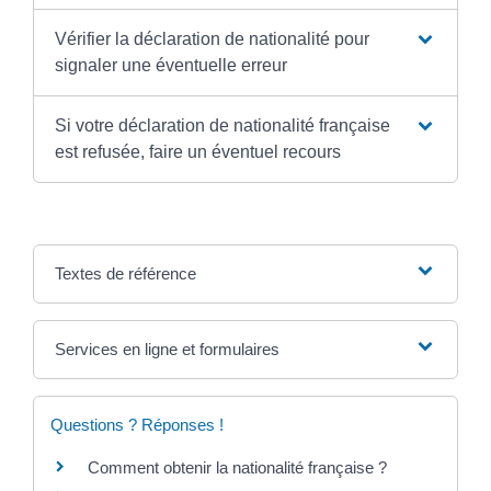
Vérifier la déclaration de nationalité pour
signaler une éventuelle erreur
Si votre déclaration de nationalité française
est refusée, faire un éventuel recours
Textes de référence
Services en ligne et formulaires
Questions ? Réponses !
Comment obtenir la nationalité française ?