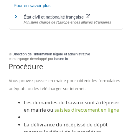
Pour en savoir plus
État civil et nationalité française
Ministère chargé de l'Europe et des affaires étrangères
©
Direction de l'information légale et administrative
comarquage developpé par
baseo.io
Procédure
Vous pouvez passer en mairie pour obtenir les formulaires
adéquats ou les télécharger sur internet.
Les demandes de travaux sont à déposer
en mairie ou
saisies directement en ligne
La délivrance du récépissé de dépôt
marque le début de la procédure