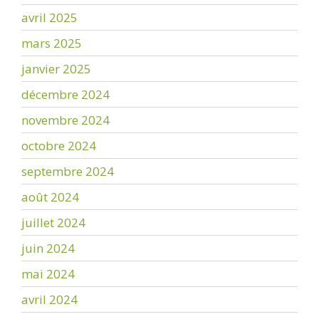
avril 2025
mars 2025
janvier 2025
décembre 2024
novembre 2024
octobre 2024
septembre 2024
août 2024
juillet 2024
juin 2024
mai 2024
avril 2024