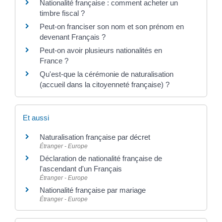
Nationalité française : comment acheter un
timbre fiscal ?
Peut-on franciser son nom et son prénom en
devenant Français ?
Peut-on avoir plusieurs nationalités en
France ?
Qu'est-que la cérémonie de naturalisation
(accueil dans la citoyenneté française) ?
Et aussi
Naturalisation française par décret
Étranger - Europe
Déclaration de nationalité française de
l'ascendant d'un Français
Étranger - Europe
Nationalité française par mariage
Étranger - Europe