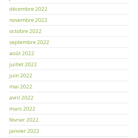
décembre 2022
novembre 2022
octobre 2022
septembre 2022
août 2022
juillet 2022
juin 2022
mai 2022
avril 2022
mars 2022
février 2022
janvier 2022