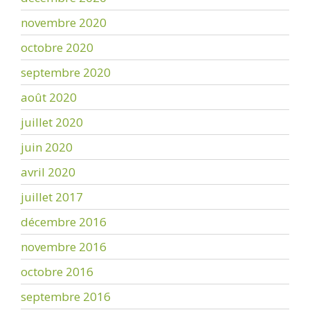
novembre 2020
octobre 2020
septembre 2020
août 2020
juillet 2020
juin 2020
avril 2020
juillet 2017
décembre 2016
novembre 2016
octobre 2016
septembre 2016