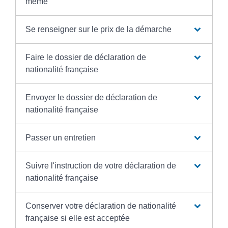
même
Se renseigner sur le prix de la démarche
Faire le dossier de déclaration de
nationalité française
Envoyer le dossier de déclaration de
nationalité française
Passer un entretien
Suivre l'instruction de votre déclaration de
nationalité française
Conserver votre déclaration de nationalité
française si elle est acceptée