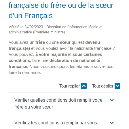
française du frère ou de la sœur
d'un Français
Vérifié le 24/02/2023 - Direction de l'information légale et
administrative (Première ministre)
Vous avez un
frère
ou une
sœur
qui est
devenu
français(e)
et vous voulez avoir la nationalité française ?
Vous pouvez,
à votre majorité
et
sous certaines
conditions
, faire une
déclaration de nationalité
française
. Nous vous indiquons les étapes à suivre pour
faire la demande.
Tout replier
Tout déplier
Vérifier quelles conditions doit remplir votre
frère ou votre sœur
Vérifiez les conditions à remplir par vous-