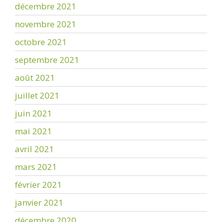
décembre 2021
novembre 2021
octobre 2021
septembre 2021
août 2021
juillet 2021
juin 2021
mai 2021
avril 2021
mars 2021
février 2021
janvier 2021
décembre 2020