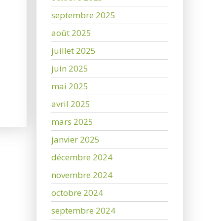
septembre 2025
août 2025
juillet 2025
juin 2025
mai 2025
avril 2025
mars 2025
janvier 2025
décembre 2024
novembre 2024
octobre 2024
septembre 2024