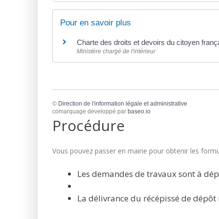
Pour en savoir plus
Charte des droits et devoirs du citoyen fran
Ministère chargé de l'intérieur
©
Direction de l'information légale et administrative
comarquage developpé par
baseo.io
Procédure
Vous pouvez passer en mairie pour obtenir les formul
Les demandes de travaux sont à dép
La délivrance du récépissé de dépôt 