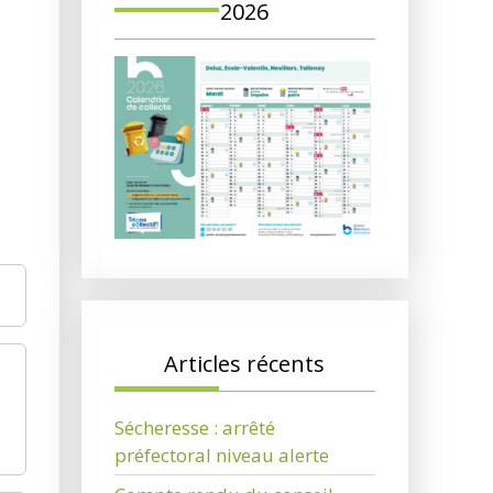
2026
Articles récents
Sécheresse : arrêté
préfectoral niveau alerte