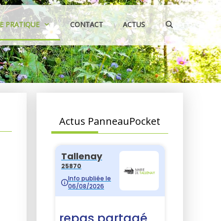
IE PRATIQUE
CONTACT
ACTUS
Actus PanneauPocket