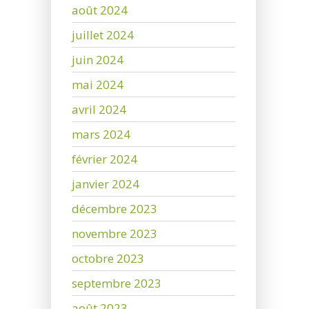
août 2024
juillet 2024
juin 2024
mai 2024
avril 2024
mars 2024
février 2024
janvier 2024
décembre 2023
novembre 2023
octobre 2023
septembre 2023
août 2023