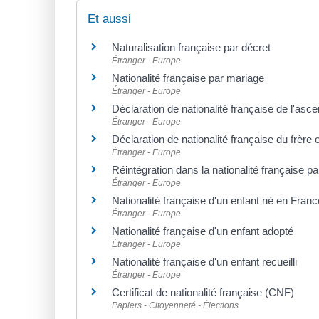
Et aussi
Naturalisation française par décret
Étranger - Europe
Nationalité française par mariage
Étranger - Europe
Déclaration de nationalité française de l'asc
Étranger - Europe
Déclaration de nationalité française du frère
Étranger - Europe
Réintégration dans la nationalité française pa
Étranger - Europe
Nationalité française d'un enfant né en Fran
Étranger - Europe
Nationalité française d'un enfant adopté
Étranger - Europe
Nationalité française d'un enfant recueilli
Étranger - Europe
Certificat de nationalité française (CNF)
Papiers - Citoyenneté - Élections