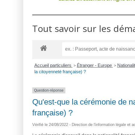
Tout savoir sur les dém
Accueil particuliers
>
Étranger - Europe
>
Nationali
la citoyenneté française) ?
Question-réponse
Qu'est-que la cérémonie de nat
française) ?
Vérifié le 24/08/2022 - Direction de l'information légale et 