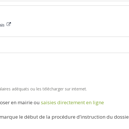
çais
aires adéquats ou les télécharger sur internet.
oser en mairie ou
saisies directement en ligne
marque le début de la procédure d’instruction du dossie