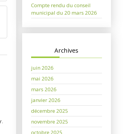
Compte rendu du conseil
municipal du 20 mars 2026
Archives
juin 2026
mai 2026
mars 2026
janvier 2026
décembre 2025
r.
novembre 2025
octobre 2025