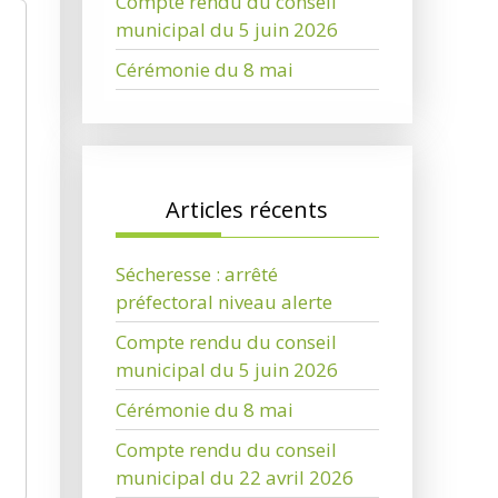
Compte rendu du conseil
municipal du 5 juin 2026
Cérémonie du 8 mai
Articles récents
Sécheresse : arrêté
préfectoral niveau alerte
Compte rendu du conseil
municipal du 5 juin 2026
Cérémonie du 8 mai
Compte rendu du conseil
municipal du 22 avril 2026