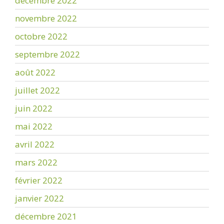
décembre 2022
novembre 2022
octobre 2022
septembre 2022
août 2022
juillet 2022
juin 2022
mai 2022
avril 2022
mars 2022
février 2022
janvier 2022
décembre 2021