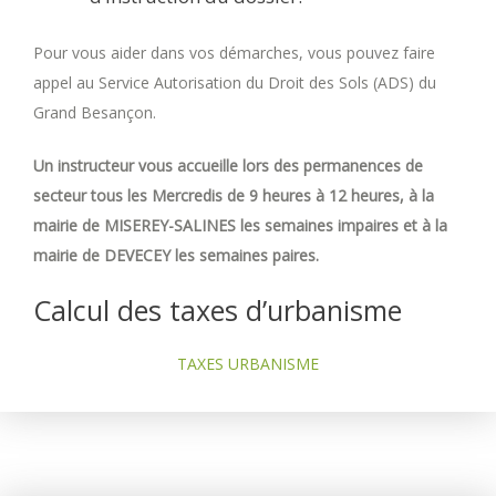
Pour vous aider dans vos démarches, vous pouvez faire
appel au Service Autorisation du Droit des Sols (ADS) du
Grand Besançon.
Un instructeur vous accueille lors des permanences de
secteur tous les Mercredis de 9 heures à 12 heures, à la
mairie de MISEREY-SALINES les semaines impaires et à la
mairie de DEVECEY les semaines paires.
Calcul des taxes d’urbanisme
TAXES URBANISME