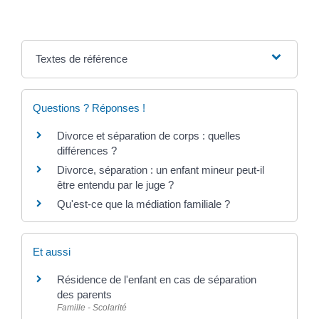
Textes de référence
Questions ? Réponses !
Divorce et séparation de corps : quelles
différences ?
Divorce, séparation : un enfant mineur peut-il
être entendu par le juge ?
Qu'est-ce que la médiation familiale ?
Et aussi
Résidence de l'enfant en cas de séparation
des parents
Famille - Scolarité