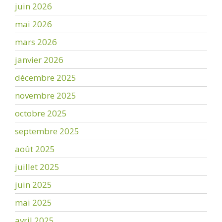
juin 2026
mai 2026
mars 2026
janvier 2026
décembre 2025
novembre 2025
octobre 2025
septembre 2025
août 2025
juillet 2025
juin 2025
mai 2025
avril 2025