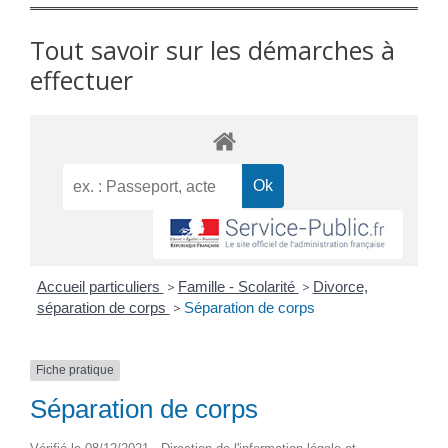
Tout savoir sur les démarches à
effectuer
Accueil particuliers
>
Famille - Scolarité
>
Divorce,
séparation de corps
>
Séparation de corps
Fiche pratique
Séparation de corps