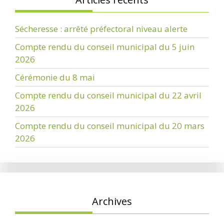
Sécheresse : arrêté préfectoral niveau alerte
Compte rendu du conseil municipal du 5 juin
2026
Cérémonie du 8 mai
Compte rendu du conseil municipal du 22 avril
2026
Compte rendu du conseil municipal du 20 mars
2026
Archives