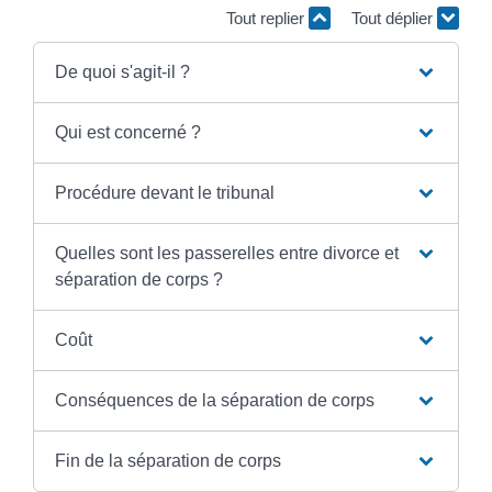
Tout replier
Tout déplier
De quoi s'agit-il ?
Qui est concerné ?
Procédure devant le tribunal
Quelles sont les passerelles entre divorce et
séparation de corps ?
Coût
Conséquences de la séparation de corps
Fin de la séparation de corps