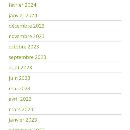
février 2024
janvier 2024
décembre 2023
novembre 2023
octobre 2023
septembre 2023
août 2023
juin 2023
mai 2023
avril 2023
mars 2023
janvier 2023