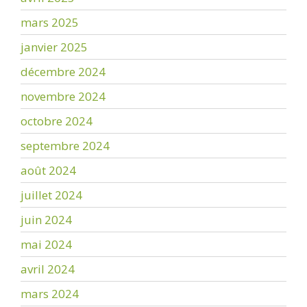
mars 2025
janvier 2025
décembre 2024
novembre 2024
octobre 2024
septembre 2024
août 2024
juillet 2024
juin 2024
mai 2024
avril 2024
mars 2024