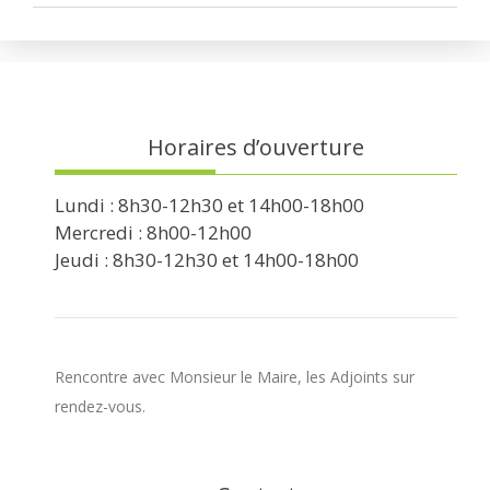
Horaires d’ouverture
Lundi : 8h30-12h30 et 14h00-18h00
Mercredi : 8h00-12h00
Jeudi : 8h30-12h30 et 14h00-18h00
Rencontre avec Monsieur le Maire, les Adjoints sur
rendez-vous.