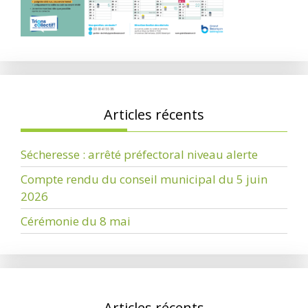
Articles récents
Sécheresse : arrêté préfectoral niveau alerte
Compte rendu du conseil municipal du 5 juin
2026
Cérémonie du 8 mai
Articles récents