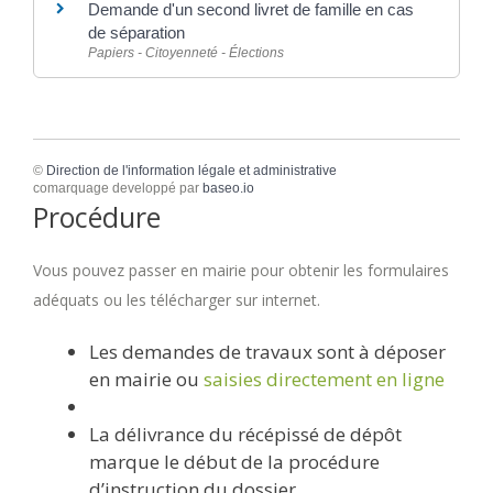
Demande d'un second livret de famille en cas
de séparation
Papiers - Citoyenneté - Élections
©
Direction de l'information légale et administrative
comarquage developpé par
baseo.io
Procédure
Vous pouvez passer en mairie pour obtenir les formulaires
adéquats ou les télécharger sur internet.
Les demandes de travaux sont à déposer
en mairie ou
saisies directement en ligne
La délivrance du récépissé de dépôt
marque le début de la procédure
d’instruction du dossier.