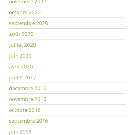
novembre 2020
octobre 2020
septembre 2020
août 2020
juillet 2020
juin 2020
avril 2020
juillet 2017
décembre 2016
novembre 2016
octobre 2016
septembre 2016
juin 2016