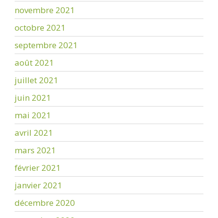
novembre 2021
octobre 2021
septembre 2021
août 2021
juillet 2021
juin 2021
mai 2021
avril 2021
mars 2021
février 2021
janvier 2021
décembre 2020