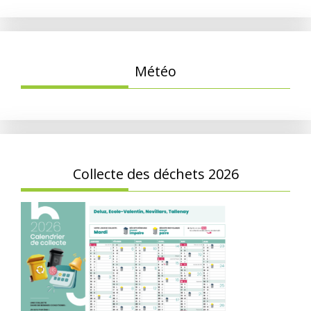
Météo
Collecte des déchets 2026