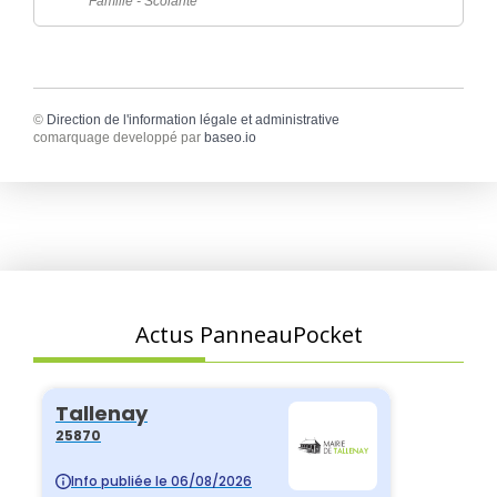
Famille - Scolarité
©
Direction de l'information légale et administrative
comarquage developpé par
baseo.io
Actus PanneauPocket