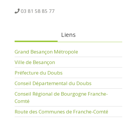
03 81 58 85 77
Liens
Grand Besançon Métropole
Ville de Besançon
Préfecture du Doubs
Conseil Départemental du Doubs
Conseil Régional de Bourgogne Franche-
Comté
Route des Communes de Franche-Comté