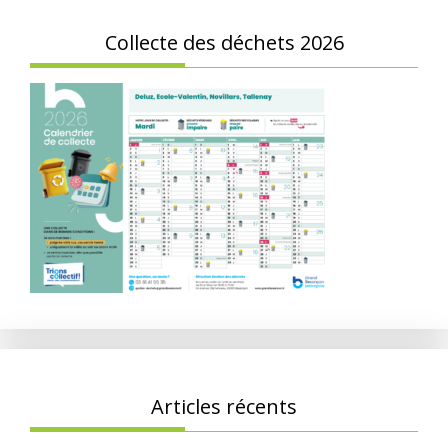
Collecte des déchets 2026
Articles récents