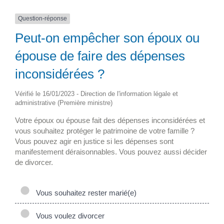
Question-réponse
Peut-on empêcher son époux ou
épouse de faire des dépenses
inconsidérées ?
Vérifié le 16/01/2023 - Direction de l'information légale et
administrative (Première ministre)
Votre époux ou épouse fait des dépenses inconsidérées et
vous souhaitez protéger le patrimoine de votre famille ?
Vous pouvez agir en justice si les dépenses sont
manifestement déraisonnables. Vous pouvez aussi décider
de divorcer.
Vous souhaitez rester marié(e)
Vous voulez divorcer