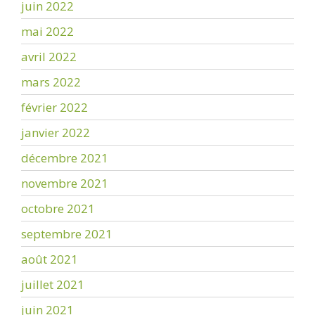
juin 2022
mai 2022
avril 2022
mars 2022
février 2022
janvier 2022
décembre 2021
novembre 2021
octobre 2021
septembre 2021
août 2021
juillet 2021
juin 2021