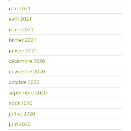
mai 2021
avril 2021
mars 2021
février 2021
janvier 2021
décembre 2020
novembre 2020
octobre 2020
septembre 2020
août 2020
juillet 2020
juin 2020