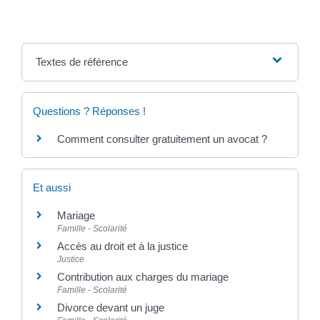
Textes de référence
Questions ? Réponses !
Comment consulter gratuitement un avocat ?
Et aussi
Mariage
Famille - Scolarité
Accès au droit et à la justice
Justice
Contribution aux charges du mariage
Famille - Scolarité
Divorce devant un juge