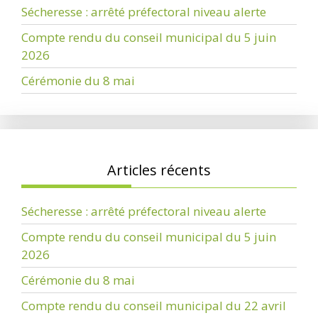
Sécheresse : arrêté préfectoral niveau alerte
Compte rendu du conseil municipal du 5 juin
2026
Cérémonie du 8 mai
Articles récents
Sécheresse : arrêté préfectoral niveau alerte
Compte rendu du conseil municipal du 5 juin
2026
Cérémonie du 8 mai
Compte rendu du conseil municipal du 22 avril