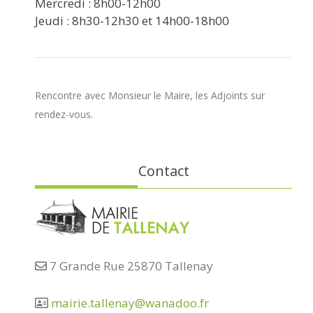
Mercredi : 8h00-12h00
Jeudi : 8h30-12h30 et 14h00-18h00
Rencontre avec Monsieur le Maire, les Adjoints sur
rendez-vous.
Contact
7 Grande Rue 25870 Tallenay
mairie.tallenay@wanadoo.fr