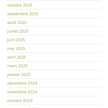
octobre 2025
septembre 2025
août 2025
juillet 2025
juin 2025
mai 2025
avril 2025
mars 2025
janvier 2025
décembre 2024
novembre 2024
octobre 2024