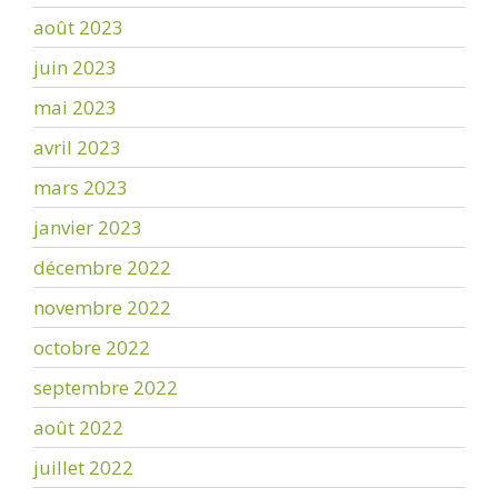
août 2023
juin 2023
mai 2023
avril 2023
mars 2023
janvier 2023
décembre 2022
novembre 2022
octobre 2022
septembre 2022
août 2022
juillet 2022