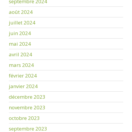
septembre 2024
août 2024
juillet 2024
juin 2024
mai 2024
avril 2024
mars 2024
février 2024
janvier 2024
décembre 2023
novembre 2023
octobre 2023
septembre 2023