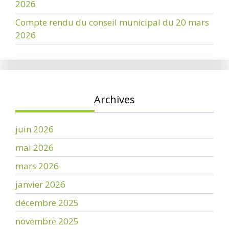
2026
Compte rendu du conseil municipal du 20 mars
2026
Archives
juin 2026
mai 2026
mars 2026
janvier 2026
décembre 2025
novembre 2025