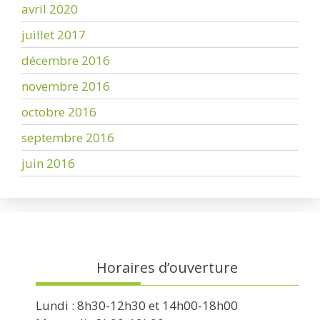
avril 2020
juillet 2017
décembre 2016
novembre 2016
octobre 2016
septembre 2016
juin 2016
Horaires d’ouverture
Lundi : 8h30-12h30 et 14h00-18h00