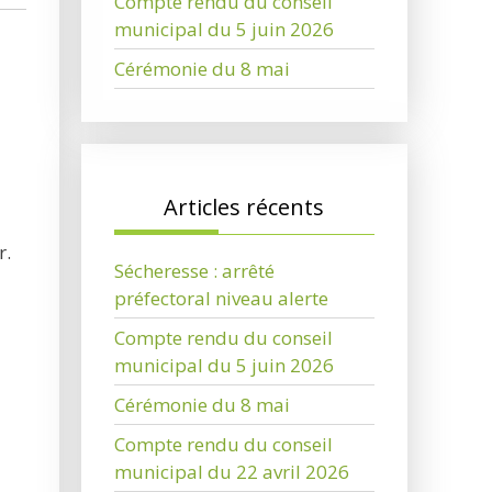
Compte rendu du conseil
municipal du 5 juin 2026
Cérémonie du 8 mai
Articles récents
r.
Sécheresse : arrêté
préfectoral niveau alerte
Compte rendu du conseil
municipal du 5 juin 2026
Cérémonie du 8 mai
Compte rendu du conseil
municipal du 22 avril 2026