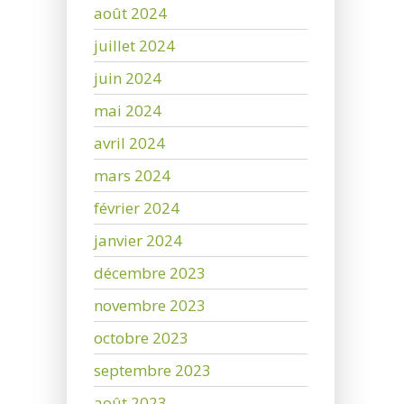
août 2024
juillet 2024
juin 2024
mai 2024
avril 2024
mars 2024
février 2024
janvier 2024
décembre 2023
novembre 2023
octobre 2023
septembre 2023
août 2023