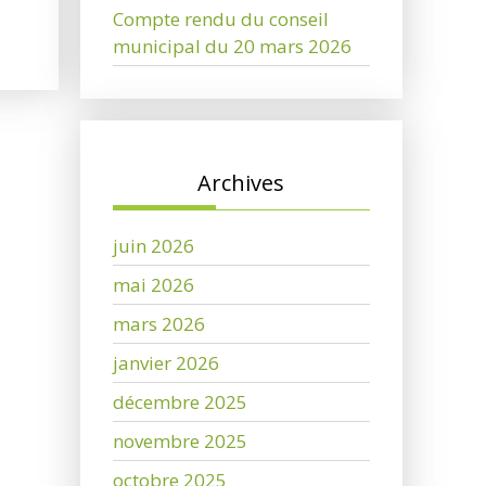
Compte rendu du conseil
municipal du 20 mars 2026
Archives
juin 2026
mai 2026
mars 2026
janvier 2026
décembre 2025
novembre 2025
octobre 2025