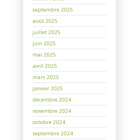
septembre 2025
août 2025
juillet 2025
juin 2025
mai 2025
avril 2025
mars 2025
janvier 2025
décembre 2024
novembre 2024
octobre 2024
septembre 2024