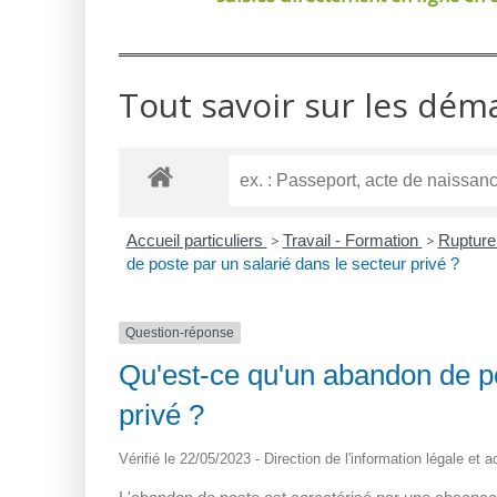
Tout savoir sur les dém
Accueil particuliers
>
Travail - Formation
>
Rupture 
de poste par un salarié dans le secteur privé ?
Question-réponse
Qu'est-ce qu'un abandon de po
privé ?
Vérifié le 22/05/2023 - Direction de l'information légale et 