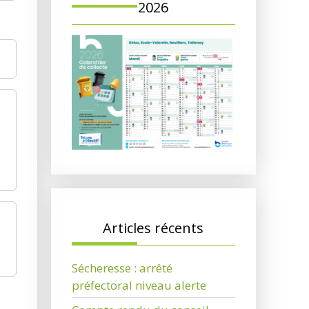
2026
Articles récents
Sécheresse : arrêté
préfectoral niveau alerte