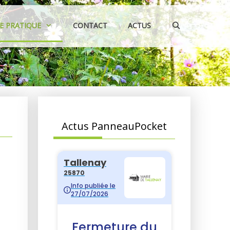
IE PRATIQUE
CONTACT
ACTUS
Actus PanneauPocket