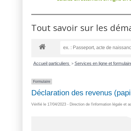
Tout savoir sur les dém
Accueil particuliers
>
Services en ligne et formulai
Formulaire
Déclaration des revenus (papi
Vérifié le 17/04/2023 - Direction de l'information légale et 