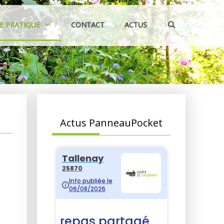
IE PRATIQUE
CONTACT
ACTUS
Actus PanneauPocket