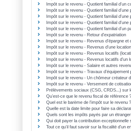
Impôt sur le revenu - Quotient familial d'un
Impôt sur le revenu - Quotient familial d'un
Impôt sur le revenu - Quotient familial d'une
Impôt sur le revenu - Quotient familial d'un
Impôt sur le revenu - Quotient familial d'un p
Impôt sur le revenu - Retour d'expatriation
Impôt sur le revenu - Revenus d'épargne et
Impôt sur le revenu - Revenus d'une locati
Impôt sur le revenu - Revenus locatifs (loca
Impôt sur le revenu - Revenus locatifs d'un
Impôt sur le revenu - Salaire et autres reven
Impôt sur le revenu - Travaux d'équipement 
Impôt sur le revenu - Un chômeur créateur d'
Impôt sur le revenu - Versement de cotisatio
Prélèvements sociaux (CSG, CRDS...) sur l
Qu'est-ce que le revenu fiscal de référence 
Quel est le barème de l'impôt sur le revenu 
Quelle est la date limite pour faire sa déclar
Quels sont les impôts payés par un étrange
Qui doit payer la contribution exceptionnelle
Tout ce qu'il faut savoir sur la fiscalité d'un 