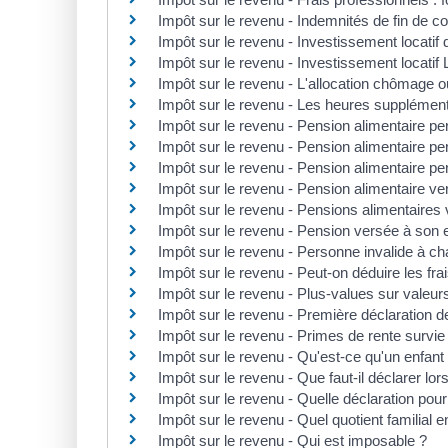
Impôt sur le revenu - Indemnités de fin de con
Impôt sur le revenu - Investissement locatif
Impôt sur le revenu - Investissement locatif L
Impôt sur le revenu - L'allocation chômage ou
Impôt sur le revenu - Les heures supplément
Impôt sur le revenu - Pension alimentaire pe
Impôt sur le revenu - Pension alimentaire pe
Impôt sur le revenu - Pension alimentaire pe
Impôt sur le revenu - Pension alimentaire ve
Impôt sur le revenu - Pensions alimentaires
Impôt sur le revenu - Pension versée à son
Impôt sur le revenu - Personne invalide à ch
Impôt sur le revenu - Peut-on déduire les fra
Impôt sur le revenu - Plus-values sur valeur
Impôt sur le revenu - Première déclaration 
Impôt sur le revenu - Primes de rente survie
Impôt sur le revenu - Qu'est-ce qu'un enfant
Impôt sur le revenu - Que faut-il déclarer lor
Impôt sur le revenu - Quelle déclaration po
Impôt sur le revenu - Quel quotient familial 
Impôt sur le revenu - Qui est imposable ?