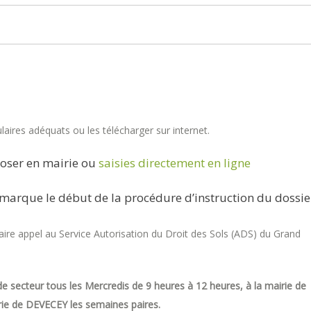
aires adéquats ou les télécharger sur internet.
oser en mairie ou
saisies directement en ligne
marque le début de la procédure d’instruction du dossie
re appel au Service Autorisation du Droit des Sols (ADS) du Grand
e secteur tous les Mercredis de 9 heures à 12 heures, à la mairie de
ie de DEVECEY les semaines paires.