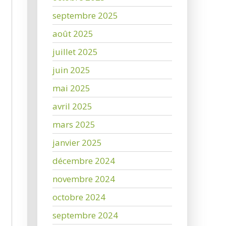
septembre 2025
août 2025
juillet 2025
juin 2025
mai 2025
avril 2025
mars 2025
janvier 2025
décembre 2024
novembre 2024
octobre 2024
septembre 2024