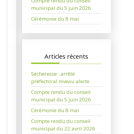
Compte rendu du conseil
municipal du 5 juin 2026
Cérémonie du 8 mai
Articles récents
Sécheresse : arrêté
préfectoral niveau alerte
Compte rendu du conseil
municipal du 5 juin 2026
Cérémonie du 8 mai
Compte rendu du conseil
municipal du 22 avril 2026