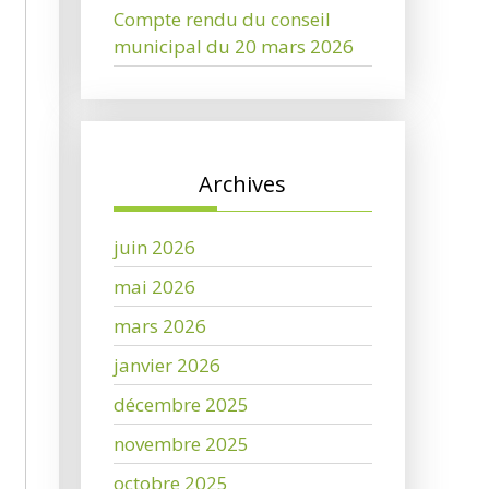
Compte rendu du conseil
municipal du 20 mars 2026
Archives
juin 2026
mai 2026
mars 2026
janvier 2026
décembre 2025
novembre 2025
octobre 2025