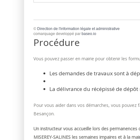
©
Direction de l'information légale et administrative
comarquage developpé par
baseo.io
Procédure
Vous pouvez passer en mairie pour obtenir les formul
Les demandes de travaux sont à dép
La délivrance du récépissé de dépôt 
Pour vous aider dans vos démarches, vous pouvez fai
Besançon.
Un instructeur vous accueille lors des permanences d
MISEREY-SALINES les semaines impaires et à la mair