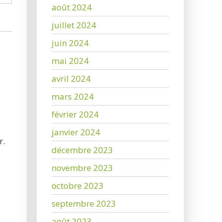
août 2024
juillet 2024
juin 2024
mai 2024
avril 2024
mars 2024
février 2024
janvier 2024
r.
décembre 2023
novembre 2023
octobre 2023
septembre 2023
août 2023