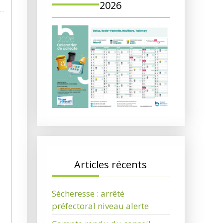
2026
Articles récents
Sécheresse : arrêté
préfectoral niveau alerte